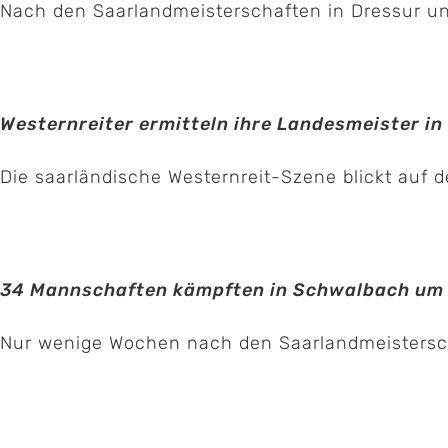
Nach den Saarlandmeisterschaften in Dressur und 
Westernreiter ermitteln ihre Landesmeister in
Die saarländische Westernreit-Szene blickt auf d
34 Mannschaften kämpften in Schwalbach um d
Nur wenige Wochen nach den Saarlandmeisterschaf