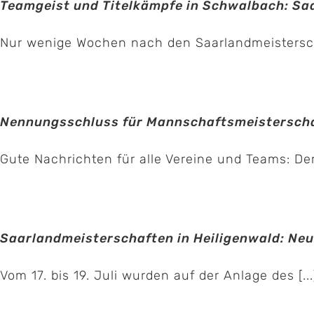
Teamgeist und Titelkämpfe in Schwalbach: Sa
Nur wenige Wochen nach den Saarlandmeisterschaf
Nennungsschluss für Mannschaftsmeisterscha
Gute Nachrichten für alle Vereine und Teams: Der
Saarlandmeisterschaften in Heiligenwald: Neue
Vom 17. bis 19. Juli wurden auf der Anlage des [...