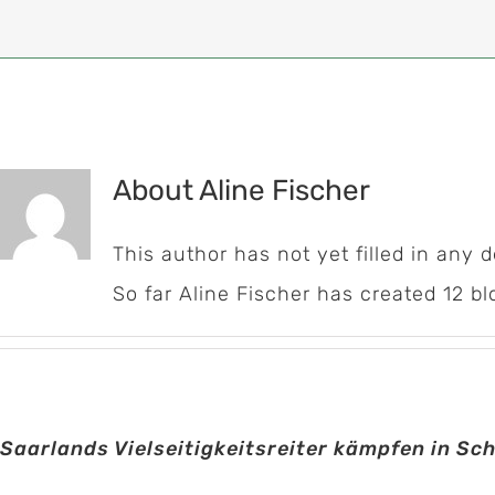
About
Aline Fischer
This author has not yet filled in any d
So far Aline Fischer has created 12 bl
Saarlands Vielseitigkeitsreiter kämpfen in Sc