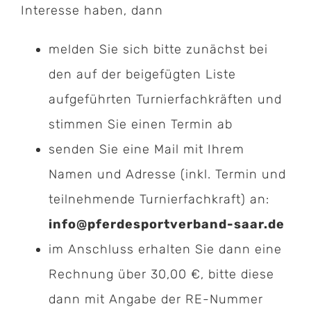
Interesse haben, dann
melden Sie sich bitte zunächst bei
den auf der beigefügten Liste
aufgeführten Turnierfachkräften und
stimmen Sie einen Termin ab
senden Sie eine Mail mit Ihrem
Namen und Adresse (inkl. Termin und
teilnehmende Turnierfachkraft) an:
info@pferdesportverband-saar.de
im Anschluss erhalten Sie dann eine
Rechnung über 30,00 €, bitte diese
dann mit Angabe der RE-Nummer