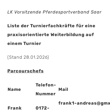
LK Vorsitzende Pferdesportverband Saar
Liste der Turnierfachkräfte für eine
praxisorientierte Weiterbildung auf
einem Turnier
(Stand 28.01.2026)
Parcourschefs
Telefon-
Name
Mail
Nummer
frank1-andreas@gmx
Frank
0172-