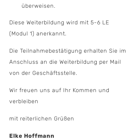
überweisen.
Diese Weiterbildung wird mit 5-6 LE
(Modul 1) anerkannt.
Die Teilnahmebestätigung erhalten Sie im
Anschluss an die Weiterbildung per Mail
von der Geschäftsstelle.
Wir freuen uns auf Ihr Kommen und
verbleiben
mit reiterlichen Grüßen
Elke Hoffmann