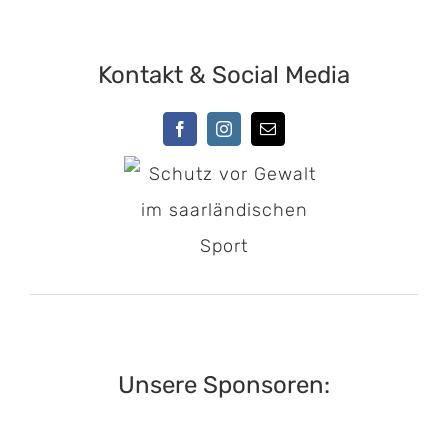
Kontakt & Social Media
Unsere Sponsoren: