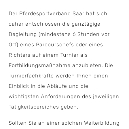
Der Pferdesportverband Saar hat sich
daher entschlossen die ganztägige
Begleitung (mindestens 6 Stunden vor
Ort) eines Parcourschefs oder eines
Richters auf einem Turnier als
Fortbildungsmaßnahme anzubieten. Die
Turnierfachkräfte werden Ihnen einen
Einblick in die Abläufe und die
wichtigsten Anforderungen des jeweiligen
Tätigkeitsbereiches geben.
Sollten Sie an einer solchen Weiterbildung