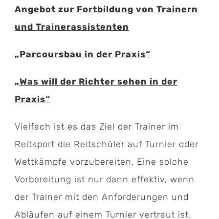
Angebot
zur Fortbildung von Trainern
und Trainerassistenten
„Parcoursbau in der Praxis“
„Was will der Richter sehen in der
Praxis“
Vielfach ist es das Ziel der Trainer im
Reitsport die Reitschüler auf Turnier oder
Wettkämpfe vorzubereiten. Eine solche
Vorbereitung ist nur dann effektiv, wenn
der Trainer mit den Anforderungen und
Abläufen auf einem Turnier vertraut ist.