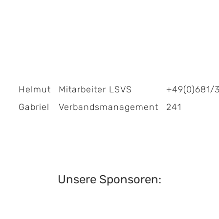
Helmut
Mitarbeiter LSVS
+49(0)681/
Gabriel
Verbandsmanagement
241
Unsere Sponsoren: