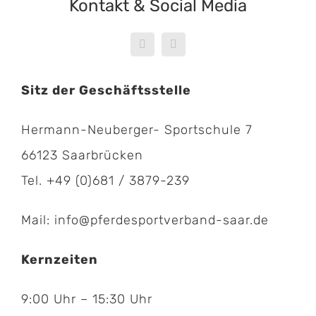
Kontakt & Social Media
Sitz der Geschäftsstelle
Hermann-Neuberger- Sportschule 7
66123 Saarbrücken
Tel. +49 (0)681 / 3879-239
Mail: info@pferdesportverband-saar.de
Kernzeiten
9:00 Uhr – 15:30 Uhr