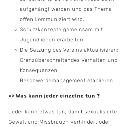
aufgehängt werden und das Thema
offen kommuniziert wird.
Schutzkonzepte gemeinsam mit
Jugendlichen erarbeiten.
Die Satzung des Vereins aktualisieren:
Grenzüberschreitendes Verhalten und
Konsequenzen,
Beschwerdemanagement etablieren.
=> Was kann jeder einzelne tun ?
Jeder kann etwas tun, damit sexualisierte
Gewalt und Missbrauch verhindert oder