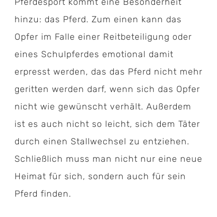
Pferdesport kommt eine Besonderheit
hinzu: das Pferd. Zum einen kann das
Opfer im Falle einer Reitbeteiligung oder
eines Schulpferdes emotional damit
erpresst werden, das das Pferd nicht mehr
geritten werden darf, wenn sich das Opfer
nicht wie gewünscht verhält. Außerdem
ist es auch nicht so leicht, sich dem Täter
durch einen Stallwechsel zu entziehen.
Schließlich muss man nicht nur eine neue
Heimat für sich, sondern auch für sein
Pferd finden.