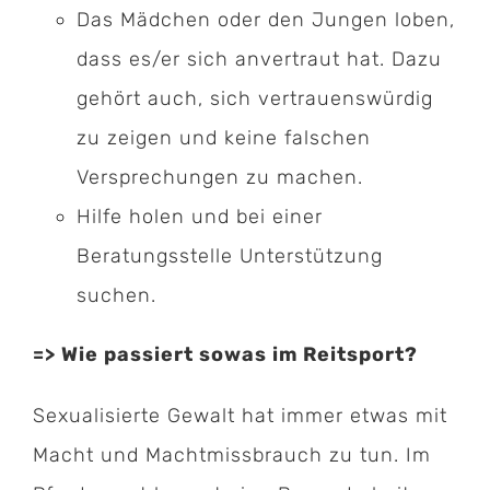
Das Mädchen oder den Jungen loben,
dass es/er sich anvertraut hat. Dazu
gehört auch, sich vertrauenswürdig
zu zeigen und keine falschen
Versprechungen zu machen.
Hilfe holen und bei einer
Beratungsstelle Unterstützung
suchen.
=> Wie passiert sowas im Reitsport?
Sexualisierte Gewalt hat immer etwas mit
Macht und Machtmissbrauch zu tun. Im