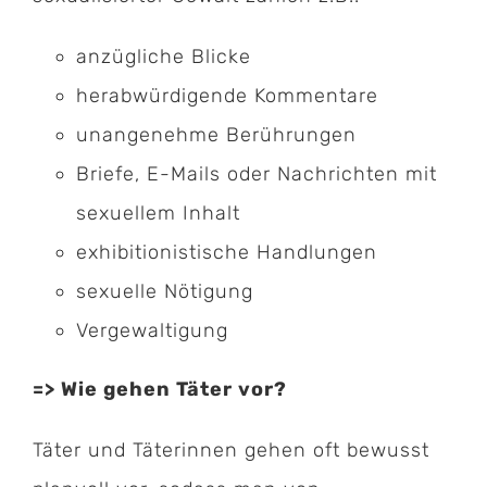
anzügliche Blicke
herabwürdigende Kommentare
unangenehme Berührungen
Briefe, E-Mails oder Nachrichten mit
sexuellem Inhalt
exhibitionistische Handlungen
sexuelle Nötigung
Vergewaltigung
=> Wie gehen Täter vor?
Täter und Täterinnen gehen oft bewusst