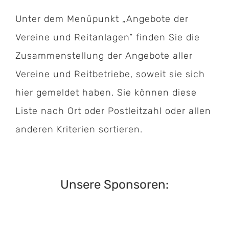
Unter dem Menüpunkt „
Angebote der
Vereine und Reitanlagen“
finden Sie die
Zusammenstellung der Angebote aller
Vereine und Reitbetriebe, soweit sie sich
hier gemeldet haben. Sie können diese
Liste nach Ort oder Postleitzahl oder allen
anderen Kriterien sortieren.
Unsere Sponsoren: