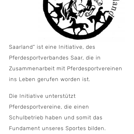
Saarland“ ist eine Initiative, des
Pferdesportverbandes Saar, die in
Zusammenarbeit mit Pferdesportvereinen
ins Leben gerufen worden ist.
Die Initiative unterstützt
Pferdesportvereine, die einen
Schulbetrieb haben und somit das
Fundament unseres Sportes bilden.