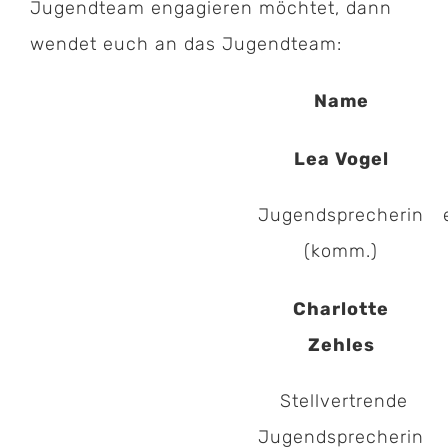
Jugendteam engagieren möchtet, dann
wendet euch an das Jugendteam:
Name
Lea Vogel
Jugendsprecherin
(komm.)
Charlotte
Zehles
Stellvertrende
Jugendsprecherin