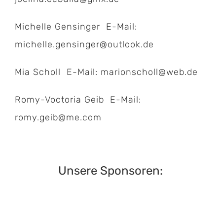
Michelle Gensinger E-Mail:
michelle.gensinger@outlook.de
Mia Scholl E-Mail:
marionscholl@web.de
Romy-Voctoria Geib E-Mail:
romy.geib@me.com
Unsere Sponsoren: