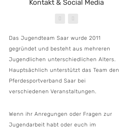
Kontakt & Social Media
Das Jugendteam Saar wurde 2011
gegründet und besteht aus mehreren
Jugendlichen unterschiedlichen Alters.
Hauptsächlich unterstützt das Team den
Pferdesportverband Saar bei
verschiedenen Veranstaltungen.
Wenn ihr Anregungen oder Fragen zur
Jugendarbeit habt oder euch im