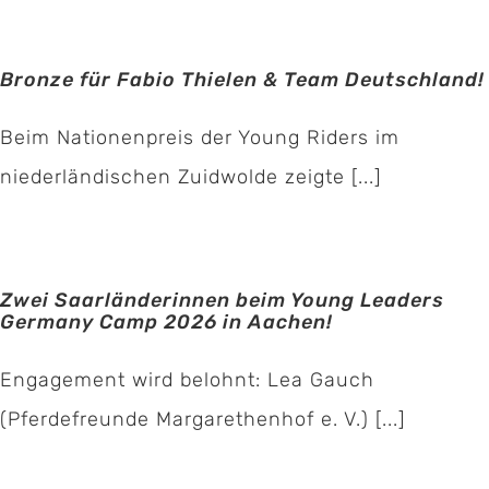
Bronze für Fabio Thielen & Team Deutschland!
Beim Nationenpreis der Young Riders im
niederländischen Zuidwolde zeigte [...]
Zwei Saarländerinnen beim Young Leaders
Germany Camp 2026 in Aachen!
Engagement wird belohnt: Lea Gauch
(Pferdefreunde Margarethenhof e. V.) [...]