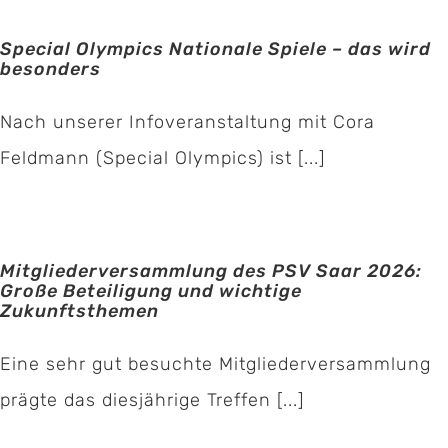
Special Olympics Nationale Spiele – das wird
besonders
Nach unserer Infoveranstaltung mit Cora
Feldmann (Special Olympics) ist [...]
Mitgliederversammlung des PSV Saar 2026:
Große Beteiligung und wichtige
Zukunftsthemen
Eine sehr gut besuchte Mitgliederversammlung
prägte das diesjährige Treffen [...]