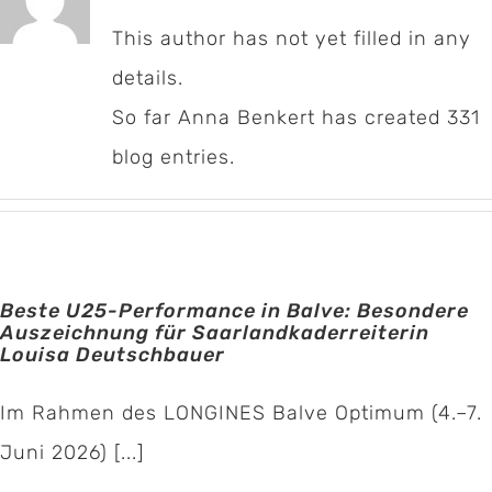
This author has not yet filled in any
details.
So far Anna Benkert has created 331
blog entries.
Beste U25-Performance in Balve: Besondere
Auszeichnung für Saarlandkaderreiterin
Louisa Deutschbauer
Im Rahmen des LONGINES Balve Optimum (4.–7.
Juni 2026) [...]