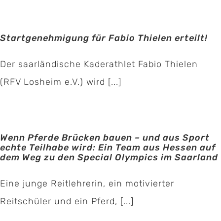
Startgenehmigung für Fabio Thielen erteilt!
Der saarländische Kaderathlet Fabio Thielen
(RFV Losheim e.V.) wird [...]
Wenn Pferde Brücken bauen – und aus Sport
echte Teilhabe wird: Ein Team aus Hessen auf
dem Weg zu den Special Olympics im Saarland
Eine junge Reitlehrerin, ein motivierter
Reitschüler und ein Pferd, [...]