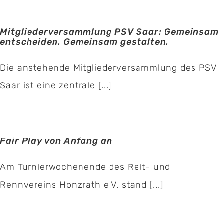
Mitgliederversammlung PSV Saar: Gemeinsam
entscheiden. Gemeinsam gestalten.
Die anstehende Mitgliederversammlung des PSV
Saar ist eine zentrale [...]
Fair Play von Anfang an
Am Turnierwochenende des Reit- und
Rennvereins Honzrath e.V. stand [...]