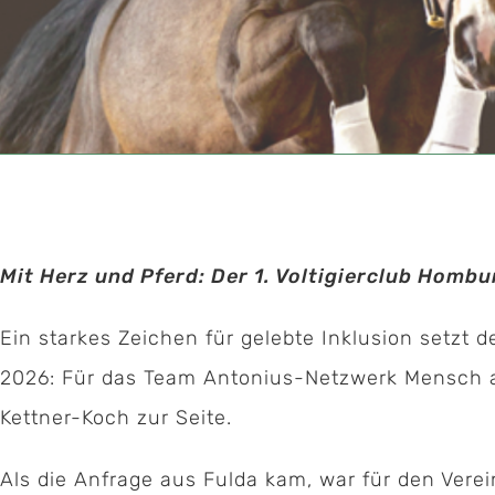
Mit Herz und Pferd: Der 1. Voltigierclub Hombur
Ein starkes Zeichen für gelebte Inklusion setzt d
2026: Für das Team Antonius-Netzwerk Mensch au
Kettner-Koch zur Seite.
Als die Anfrage aus Fulda kam, war für den Verein