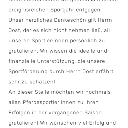
ereignisreichen Sportjahr entgegen.
Unser herzliches Dankeschön gilt Herrn
Jost, der es sich nicht nehmen ließ, all
unseren Sportler:innen persönlich zu
gratulieren. Wir wissen die ideelle und
finanzielle Unterstützung, die unsere
Sportförderung durch Herrn Jost erfährt,
sehr zu schätzen!
An dieser Stelle möchten wir nochmals
allen Pferdesportler:innen zu ihren
Erfolgen in der vergangenen Saison
gratulieren! Wir wünschen viel Erfolg und
Kontakt: