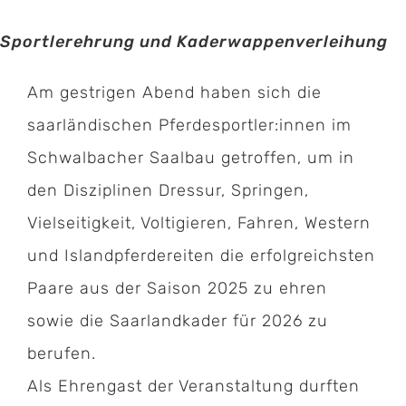
Sportlerehrung und Kaderwappenverleihung
Am gestrigen Abend haben sich die
saarländischen Pferdesportler:innen im
Schwalbacher Saalbau getroffen, um in
den Disziplinen Dressur, Springen,
Vielseitigkeit, Voltigieren, Fahren, Western
und Islandpferdereiten die erfolgreichsten
Paare aus der Saison 2025 zu ehren
sowie die Saarlandkader für 2026 zu
berufen.
Als Ehrengast der Veranstaltung durften