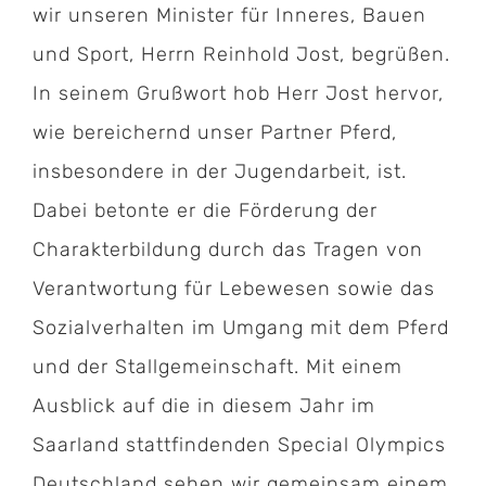
wir unseren Minister für Inneres, Bauen
und Sport, Herrn Reinhold Jost, begrüßen.
In seinem Grußwort hob Herr Jost hervor,
wie bereichernd unser Partner Pferd,
insbesondere in der Jugendarbeit, ist.
Dabei betonte er die Förderung der
Charakterbildung durch das Tragen von
Verantwortung für Lebewesen sowie das
Sozialverhalten im Umgang mit dem Pferd
und der Stallgemeinschaft. Mit einem
Ausblick auf die in diesem Jahr im
Saarland stattfindenden Special Olympics
Deutschland sehen wir gemeinsam einem