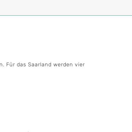
4
. Für das Saarland werden vier