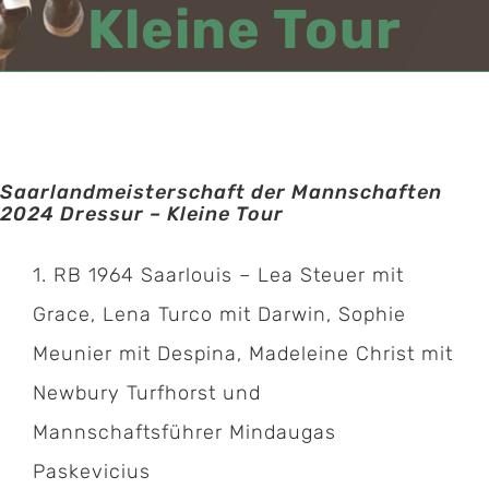
Kleine Tour
Saarlandmeisterschaft der Mannschaften
2024 Dressur – Kleine Tour
1. RB 1964 Saarlouis – Lea Steuer mit
Grace, Lena Turco mit Darwin, Sophie
Meunier mit Despina, Madeleine Christ mit
Newbury Turfhorst und
Mannschaftsführer Mindaugas
Paskevicius