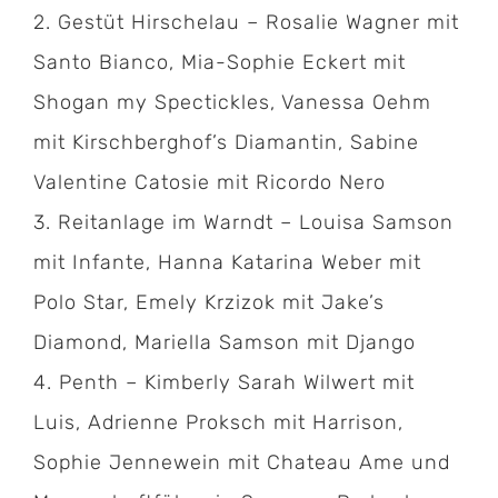
2. Gestüt Hirschelau – Rosalie Wagner mit
Santo Bianco, Mia-Sophie Eckert mit
Shogan my Spectickles, Vanessa Oehm
mit Kirschberghof’s Diamantin, Sabine
Valentine Catosie mit Ricordo Nero
3. Reitanlage im Warndt
– Louisa Samson
mit Infante, Hanna Katarina Weber mit
Polo Star, Emely Krzizok mit Jake’s
Diamond, Mariella Samson mit Django
4. Penth – Kimberly Sarah Wilwert mit
Luis, Adrienne Proksch mit Harrison,
Sophie Jennewein mit Chateau Ame und