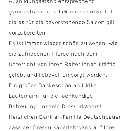
Ausbildungsstand entsprechend
gymnastiziert und Lektionen entwickelt,
die es für die bevorstehende Saison gilt
vorzubereiten.
Es ist immer wieder schön zu sehen, wie
die zufriedenen Pferde nach dem
Unterricht von ihren Reiter:innen kräftig
gelobt und liebevoll umsorgt werden.
Ein großes Dankeschön an Ulrike
Lautemann für die fachkundige
Betreuung unseres Dressurkaders!
Herzlichen Dank an Familie Deutschbauer,
dass der Dressurkaderlehrgang auf Ihrer