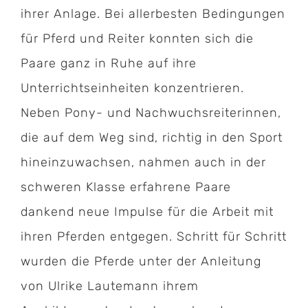
ihrer Anlage. Bei allerbesten Bedingungen
für Pferd und Reiter konnten sich die
Paare ganz in Ruhe auf ihre
Unterrichtseinheiten konzentrieren.
Neben Pony- und Nachwuchsreiterinnen,
die auf dem Weg sind, richtig in den Sport
hineinzuwachsen, nahmen auch in der
schweren Klasse erfahrene Paare
dankend neue Impulse für die Arbeit mit
ihren Pferden entgegen. Schritt für Schritt
wurden die Pferde unter der Anleitung
von Ulrike Lautemann ihrem