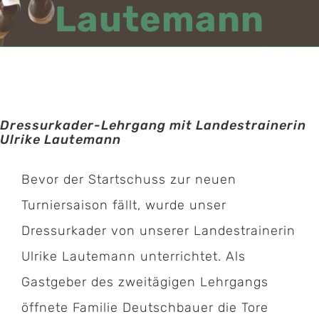
Lautemann
Dressurkader-Lehrgang mit Landestrainerin
Ulrike Lautemann
Bevor der Startschuss zur neuen
Turniersaison fällt, wurde unser
Dressurkader von unserer Landestrainerin
Ulrike Lautemann unterrichtet. Als
Gastgeber des zweitägigen Lehrgangs
öffnete Familie Deutschbauer die Tore