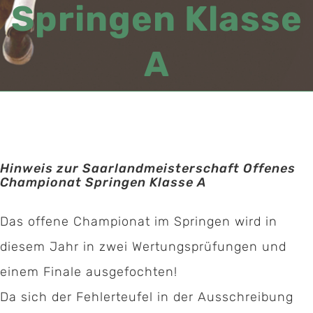
Springen Klasse
A
Hinweis zur Saarlandmeisterschaft Offenes
Championat Springen Klasse A
Das offene Championat im Springen wird in
diesem Jahr in zwei Wertungsprüfungen und
einem Finale ausgefochten!
Da sich der Fehlerteufel in der Ausschreibung