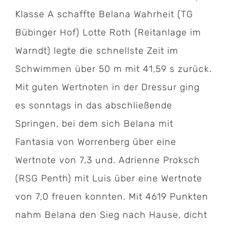
Klasse A schaffte Belana Wahrheit (TG
Bübinger Hof) Lotte Roth (Reitanlage im
Warndt) legte die schnellste Zeit im
Schwimmen über 50 m mit 41,59 s zurück.
Mit guten Wertnoten in der Dressur ging
es sonntags in das abschließende
Springen, bei dem sich Belana mit
Fantasia von Worrenberg über eine
Wertnote von 7,3 und. Adrienne Proksch
(RSG Penth) mit Luis über eine Wertnote
von 7,0 freuen konnten. Mit 4619 Punkten
nahm Belana den Sieg nach Hause, dicht