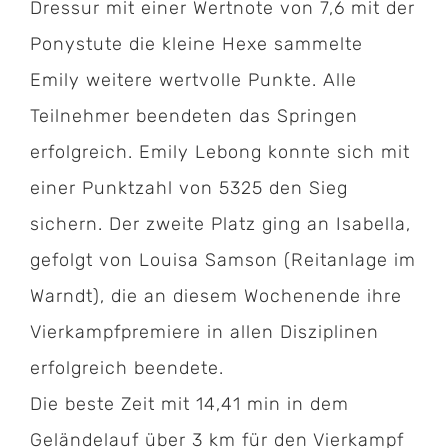
Dressur mit einer Wertnote von 7,6 mit der
Ponystute die kleine Hexe sammelte
Emily weitere wertvolle Punkte. Alle
Teilnehmer beendeten das Springen
erfolgreich. Emily Lebong konnte sich mit
einer Punktzahl von 5325 den Sieg
sichern. Der zweite Platz ging an Isabella,
gefolgt von Louisa Samson (Reitanlage im
Warndt), die an diesem Wochenende ihre
Vierkampfpremiere in allen Disziplinen
erfolgreich beendete.
Die beste Zeit mit 14,41 min in dem
Geländelauf über 3 km für den Vierkampf