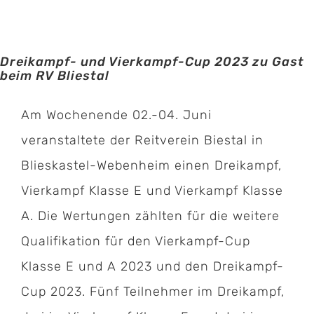
Dreikampf- und Vierkampf-Cup 2023 zu Gast
beim RV Bliestal
Am Wochenende 02.-04. Juni
veranstaltete der Reitverein Biestal in
Blieskastel-Webenheim einen Dreikampf,
Vierkampf Klasse E und Vierkampf Klasse
A. Die Wertungen zählten für die weitere
Qualifikation für den Vierkampf-Cup
Klasse E und A 2023 und den Dreikampf-
Cup 2023. Fünf Teilnehmer im Dreikampf,