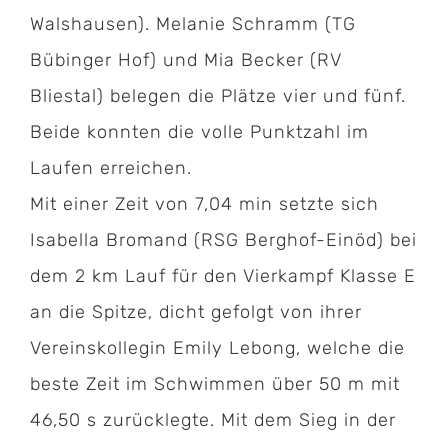
Walshausen). Melanie Schramm (TG
Bübinger Hof) und Mia Becker (RV
Bliestal) belegen die Plätze vier und fünf.
Beide konnten die volle Punktzahl im
Laufen erreichen.
Mit einer Zeit von 7,04 min setzte sich
Isabella Bromand (RSG Berghof-Einöd) bei
dem 2 km Lauf für den Vierkampf Klasse E
an die Spitze, dicht gefolgt von ihrer
Vereinskollegin Emily Lebong, welche die
beste Zeit im Schwimmen über 50 m mit
46,50 s zurücklegte. Mit dem Sieg in der