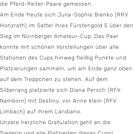
die Pferd-Reiter-Paare gemessen.
Am Ende freute sich Julia-Sophie Bienko (RRV
Honzrath) im Sattel ihres Fürstengold S über den
Sieg im Nürnberger Amateur-Cup. Das Paar
konnte mit schönen Vorstellungen über alle
Stationen des Cups hinweg fleißig Punkte und
Platzierungen sammeln, um am Ende ganz oben
auf dem Treppchen zu stehen. Auf dem
Silberrang platzierte sich Diana Persch (RFV
Namborn) mit Destiny, vor Anne Klein (RFV
Limbach) auf ihrem Landiano.
Unsere herzliche Gratulation geht an die
Siegerin und alle Platzierten dieses Cups!