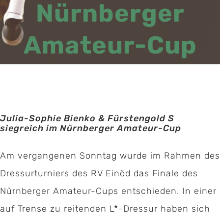
Nürnberger
Amateur-Cup
Julia-Sophie Bienko & Fürstengold S
siegreich im Nürnberger Amateur-Cup
Am vergangenen Sonntag wurde im Rahmen des
Dressurturniers des RV Einöd das Finale des
Nürnberger Amateur-Cups entschieden. In einer
auf Trense zu reitenden L*-Dressur haben sich