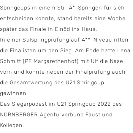
Springcups in einem Stil-A*-Springen für sich
entscheiden konnte, stand bereits eine Woche
später das Finale in Einöd ins Haus.
In einer Stilspringprüfung auf A**-Niveau ritten
die Finalisten um den Sieg. Am Ende hatte Lena
Schmitt (PF Margarethenhof) mit Ulf die Nase
vorn und konnte neben der Finalprüfung auch
die Gesamtwertung des U21 Springcup
gewinnen.
Das Siegerpodest im U21 Springcup 2022 des
NÜRNBERGER Agenturverbund Faust und
Kollegen: