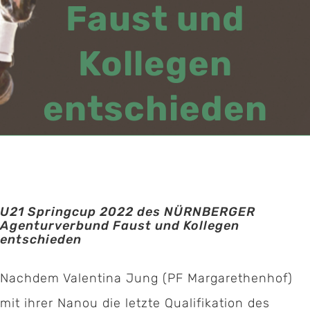
Faust und
Kollegen
entschieden
U21 Springcup 2022 des NÜRNBERGER
Agenturverbund Faust und Kollegen
entschieden
Nachdem Valentina Jung (PF Margarethenhof)
mit ihrer Nanou die letzte Qualifikation des