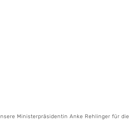
nsere Ministerpräsidentin Anke Rehlinger für die