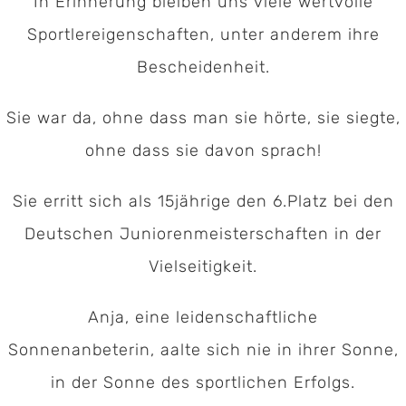
In Erinnerung bleiben uns viele wertvolle
Sportlereigenschaften, unter anderem ihre
Bescheidenheit.
Sie war da, ohne dass man sie hörte, sie siegte,
ohne dass sie davon sprach!
Sie erritt sich als 15jährige den 6.Platz bei den
Deutschen Juniorenmeisterschaften in der
Vielseitigkeit.
Anja, eine leidenschaftliche
Sonnenanbeterin, aalte sich nie in ihrer Sonne,
in der Sonne des sportlichen Erfolgs.