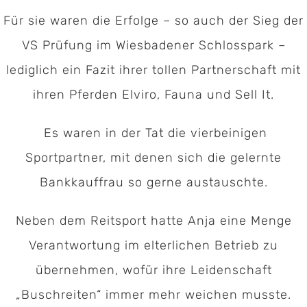
Für sie waren die Erfolge – so auch der Sieg der
VS Prüfung im Wiesbadener Schlosspark –
lediglich ein Fazit ihrer tollen Partnerschaft mit
ihren Pferden Elviro, Fauna und Sell It.
Es waren in der Tat die vierbeinigen
Sportpartner, mit denen sich die gelernte
Bankkauffrau so gerne austauschte.
Neben dem Reitsport hatte Anja eine Menge
Verantwortung im elterlichen Betrieb zu
übernehmen, wofür ihre Leidenschaft
„Buschreiten“ immer mehr weichen musste.