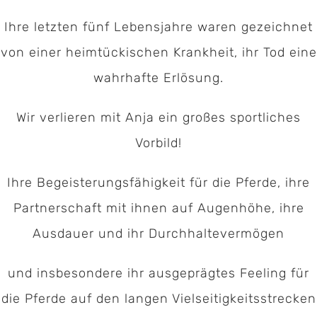
Ihre letzten fünf Lebensjahre waren gezeichnet
von einer heimtückischen Krankheit, ihr Tod eine
wahrhafte Erlösung.
Wir verlieren mit Anja ein großes sportliches
Vorbild!
Ihre Begeisterungsfähigkeit für die Pferde, ihre
Partnerschaft mit ihnen auf Augenhöhe, ihre
Ausdauer und ihr Durchhaltevermögen
und insbesondere ihr ausgeprägtes Feeling für
die Pferde auf den langen Vielseitigkeitsstrecken