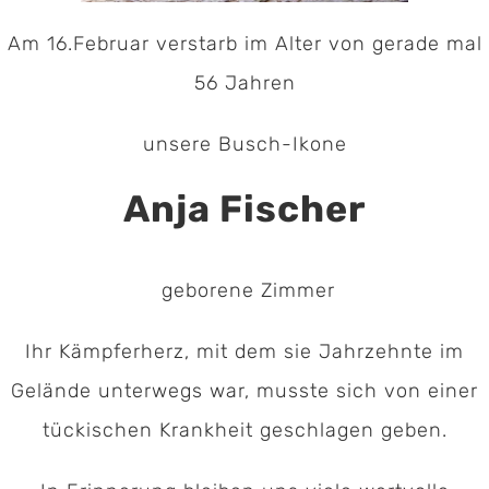
Am 16.Februar verstarb im Alter von gerade mal
56 Jahren
unsere Busch-Ikone
Anja Fischer
geborene Zimmer
Ihr Kämpferherz, mit dem sie Jahrzehnte im
Gelände unterwegs war, musste sich von einer
tückischen Krankheit geschlagen geben.