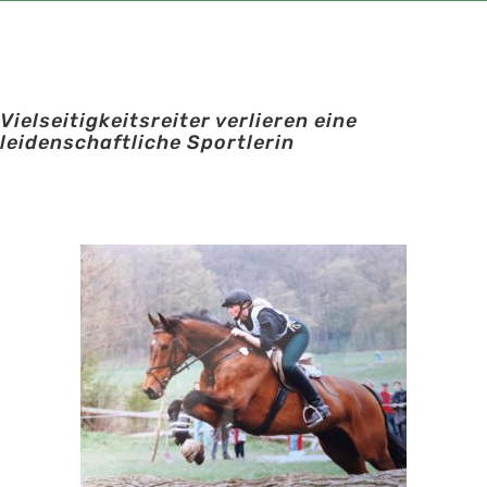
Vielseitigkeitsreiter verlieren eine
leidenschaftliche Sportlerin