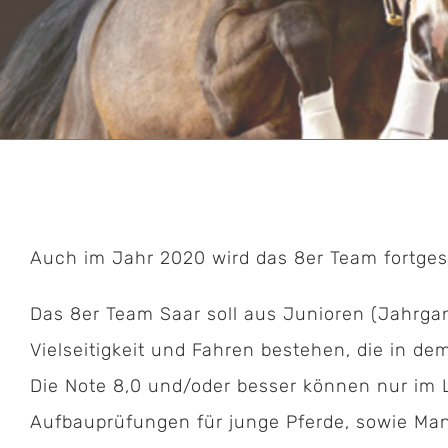
Auch im Jahr 2020 wird das 8er Team fortges
Das 8er Team Saar soll aus Junioren (Jahrgan
Vielseitigkeit und Fahren bestehen, die in d
Die Note 8,0 und/oder besser können nur im 
Aufbauprüfungen für junge Pferde, sowie Ma