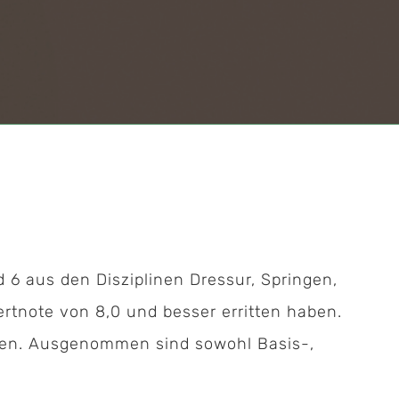
 6 aus den Disziplinen Dressur, Springen,
ertnote von 8,0 und besser erritten haben.
rden. Ausgenommen sind sowohl Basis-,