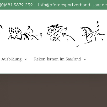
(0)681 3879 239
|
info@pferdesportverband-saar.de
Ausbildung
Reiten lernen im Saarland