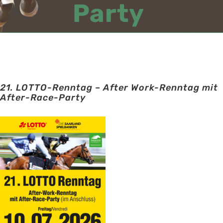
Party
21. LOTTO-Renntag – After Work-Renntag mit
After-Race-Party