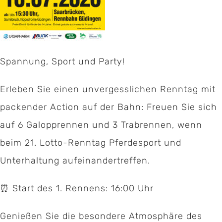
Spannung, Sport und Party!
Erleben Sie einen unvergesslichen Renntag mit
packender Action auf der Bahn: Freuen Sie sich
auf 6 Galopprennen und 3 Trabrennen, wenn
beim 21. Lotto-Renntag Pferdesport und
Unterhaltung aufeinandertreffen.
⏰ Start des 1. Rennens: 16:00 Uhr
Genießen Sie die besondere Atmosphäre des