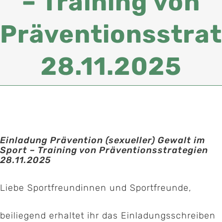
– Training von
Präventionsstra
28.11.2025
Einladung Prävention (sexueller) Gewalt im
Sport – Training von Präventionsstrategien
28.11.2025
Liebe Sportfreundinnen und Sportfreunde,
beiliegend erhaltet ihr das Einladungsschreiben