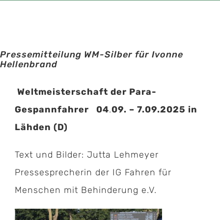
Pressemitteilung WM-Silber für Ivonne
Hellenbrand
Weltmeisterschaft der Para-
Gespannfahrer 04
.
09. – 7.09.2025 in
Lähden (D)
Text und Bilder: Jutta Lehmeyer
Pressesprecherin der IG Fahren für
Menschen mit Behinderung e.V.