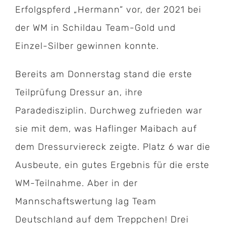
Erfolgspferd „Hermann“ vor, der 2021 bei
der WM in Schildau Team-Gold und
Einzel-Silber gewinnen konnte.
Bereits am Donnerstag stand die erste
Teilprüfung Dressur an, ihre
Paradedisziplin. Durchweg zufrieden war
sie mit dem, was Haflinger Maibach auf
dem Dressurviereck zeigte. Platz 6 war die
Ausbeute, ein gutes Ergebnis für die erste
WM-Teilnahme. Aber in der
Mannschaftswertung lag Team
Deutschland auf dem Treppchen! Drei