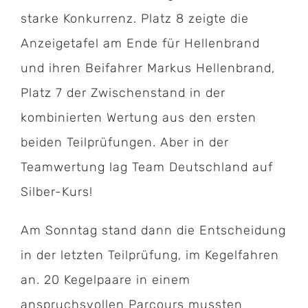
starke Konkurrenz. Platz 8 zeigte die
Anzeigetafel am Ende für Hellenbrand
und ihren Beifahrer Markus Hellenbrand,
Platz 7 der Zwischenstand in der
kombinierten Wertung aus den ersten
beiden Teilprüfungen. Aber in der
Teamwertung lag Team Deutschland auf
Silber-Kurs!
Am Sonntag stand dann die Entscheidung
in der letzten Teilprüfung, im Kegelfahren
an. 20 Kegelpaare in einem
anspruchsvollen Parcours mussten