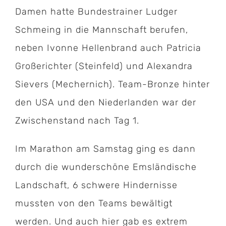
Damen hatte Bundestrainer Ludger
Schmeing in die Mannschaft berufen,
neben Ivonne Hellenbrand auch Patricia
Großerichter (Steinfeld) und Alexandra
Sievers (Mechernich). Team-Bronze hinter
den USA und den Niederlanden war der
Zwischenstand nach Tag 1.
Im Marathon am Samstag ging es dann
durch die wunderschöne Emsländische
Landschaft, 6 schwere Hindernisse
mussten von den Teams bewältigt
werden. Und auch hier gab es extrem