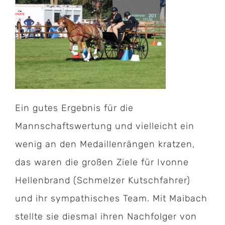
Ein gutes Ergebnis für die
Mannschaftswertung und vielleicht ein
wenig an den Medaillenrängen kratzen,
das waren die großen Ziele für Ivonne
Hellenbrand (Schmelzer Kutschfahrer)
und ihr sympathisches Team. Mit Maibach
stellte sie diesmal ihren Nachfolger von