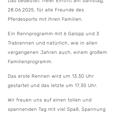
Das bedeutet: freier Eintritt am Samstag,
28.06.2025, für alle Freunde des
Pferdesports mit ihren Familien.
Ein Rennprogramm mit 6 Galopp und 3
Trabrennen und natürlich, wie in allen
vergangenen Jahren auch, einem großem
Familienprogramm.
Das erste Rennen wird um 13.30 Uhr
gestartet und das letzte um 17.30 Uhr.
Wir freuen uns auf einen tollen und
Kontakt:
spannenden Tag mit viel Spaß, Spannung