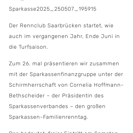
Sparkasse2025_250507_195915
Der Rennclub Saarbrücken startet, wie
auch im vergangenen Jahr, Ende Juni in
die Turfsaison.
Zum 26. mal präsentieren wir zusammen
mit der Sparkassenfinanzgruppe unter der
Schirmherrschaft von Cornelia Hoffmann-
Bethscheider – der Präsidentin des
Sparkassenverbandes – den großen
Sparkassen-Familienrenntag.