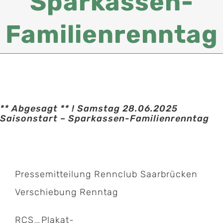
Sparkassen-
Familienrenntag
** Abgesagt ** ! Samstag 28.06.2025
Saisonstart – Sparkassen-Familienrenntag
Pressemitteilung Rennclub Saarbrücken
Verschiebung Renntag
RCS_Plakat-