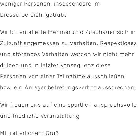
weniger Personen, insbesondere im
Dressurbereich, getrübt.
Wir bitten alle Teilnehmer und Zuschauer sich in
Zukunft angemessen zu verhalten. Respektloses
und störendes Verhalten werden wir nicht mehr
dulden und in letzter Konsequenz diese
Personen von einer Teilnahme ausschließen
bzw. ein Anlagenbetretungsverbot aussprechen.
Wir freuen uns auf eine sportlich anspruchsvolle
und friedliche Veranstaltung.
Mit reiterlichem Gruß