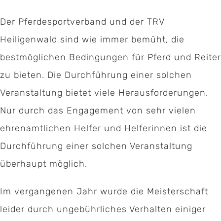
Der Pferdesportverband und der TRV
Heiligenwald sind wie immer bemüht, die
bestmöglichen Bedingungen für Pferd und Reiter
zu bieten. Die Durchführung einer solchen
Veranstaltung bietet viele Herausforderungen.
Nur durch das Engagement von sehr vielen
ehrenamtlichen Helfer und Helferinnen ist die
Durchführung einer solchen Veranstaltung
überhaupt möglich.
Im vergangenen Jahr wurde die Meisterschaft
leider durch ungebührliches Verhalten einiger