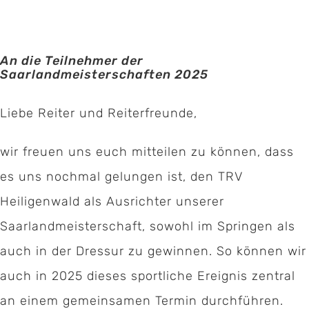
An die Teilnehmer der
Saarlandmeisterschaften 2025
Liebe Reiter und Reiterfreunde,
wir freuen uns euch mitteilen zu können, dass
es uns nochmal gelungen ist, den TRV
Heiligenwald als Ausrichter unserer
Saarlandmeisterschaft, sowohl im Springen als
auch in der Dressur zu gewinnen. So können wir
auch in 2025 dieses sportliche Ereignis zentral
an einem gemeinsamen Termin durchführen.