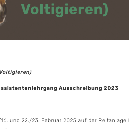
Voltigieren)
Voltigieren)
assistentenlehrgang Ausschreibung 2023
16. und 22./23. Februar 2025 auf der Reitanlage K