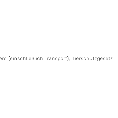
d (einschließlich Transport), Tierschutzgesetz