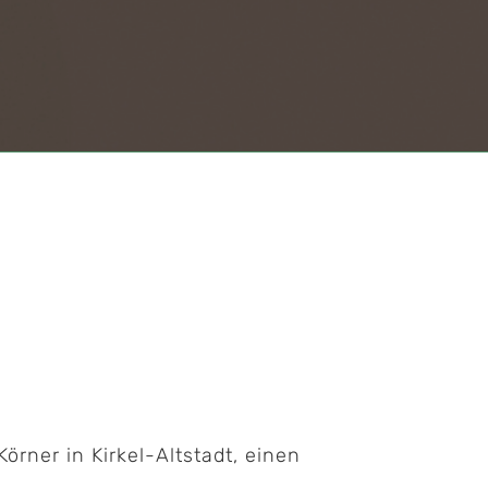
örner in Kirkel-Altstadt, einen