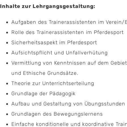
Inhalte zur Lehrgangsgestaltung:
Aufgaben des Trainerassistenten im Verein/
Rolle des Trainerassistenten im Pferdesport
Sicherheitsaspekt im Pferdesport
Aufsichtspflicht und Unfallverhütung
Vermittlung von Kenntnissen auf dem Gebiet
und Ethische Grundsätze.
Theorie zur Unterrichtserteilung
Grundlage der Pädagogik
Aufbau und Gestaltung von Übungsstunden
Grundlagen des Bewegungslernens
Einfache konditionelle und koordinative Tra