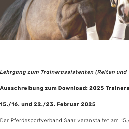
Lehrgang zum Trainerassistenten (Reiten und 
Ausschreibung zum Download:
2025 Trainer
15./16. und 22./23. Februar 2025
Der Pferdesportverband Saar veranstaltet am 15./