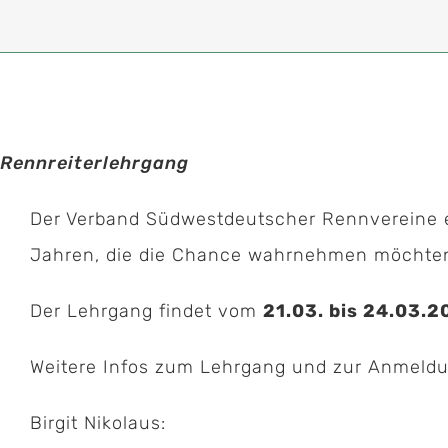
Rennreiterlehrgang
Der Verband Südwestdeutscher Rennvereine e.
Jahren, die die Chance wahrnehmen möchten,
Der Lehrgang findet vom
21.03. bis 24.03.2
Weitere Infos zum Lehrgang und zur Anmeldu
Birgit Nikolaus: