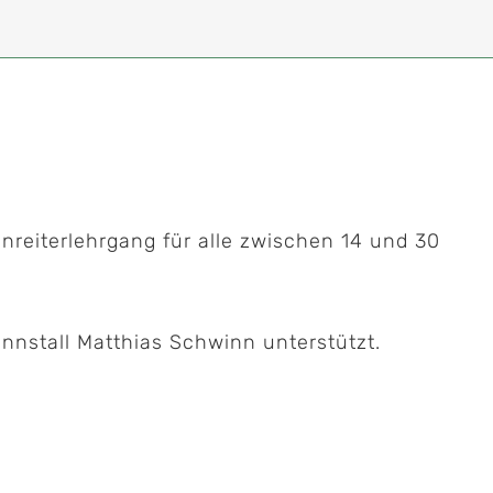
nreiterlehrgang für alle zwischen 14 und 30
ennstall Matthias Schwinn unterstützt.