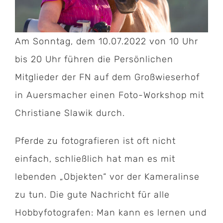
Am Sonntag, dem 10.07.2022 von 10 Uhr
bis 20 Uhr führen die Persönlichen
Mitglieder der FN auf dem Großwieserhof
in Auersmacher einen Foto-Workshop mit
Christiane Slawik durch.
Pferde zu fotografieren ist oft nicht
einfach, schließlich hat man es mit
lebenden „Objekten“ vor der Kameralinse
zu tun. Die gute Nachricht für alle
Hobbyfotografen: Man kann es lernen und