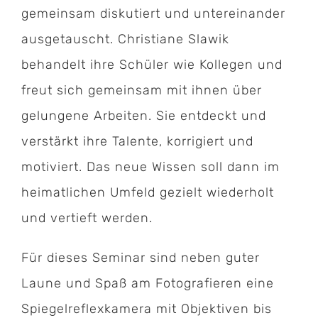
gemeinsam diskutiert und untereinander
ausgetauscht. Christiane Slawik
behandelt ihre Schüler wie Kollegen und
freut sich gemeinsam mit ihnen über
gelungene Arbeiten. Sie entdeckt und
verstärkt ihre Talente, korrigiert und
motiviert. Das neue Wissen soll dann im
heimatlichen Umfeld gezielt wiederholt
und vertieft werden.
Für dieses Seminar sind neben guter
Laune und Spaß am Fotografieren eine
Spiegelreflexkamera mit Objektiven bis