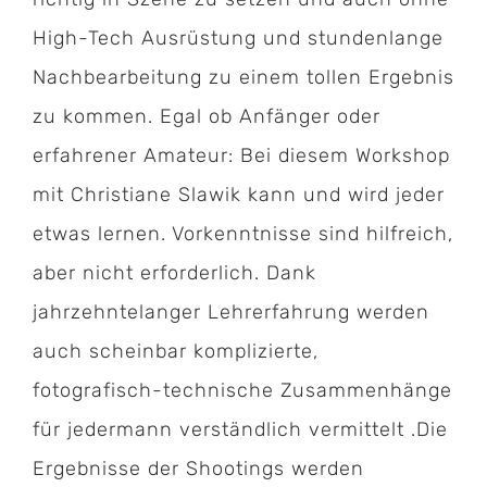
High-Tech Ausrüstung und stundenlange
Nachbearbeitung zu einem tollen Ergebnis
zu kommen. Egal ob Anfänger oder
erfahrener Amateur: Bei diesem Workshop
mit Christiane Slawik kann und wird jeder
etwas lernen. Vorkenntnisse sind hilfreich,
aber nicht erforderlich. Dank
jahrzehntelanger Lehrerfahrung werden
auch scheinbar komplizierte,
fotografisch-technische Zusammenhänge
für jedermann verständlich vermittelt .Die
Ergebnisse der Shootings werden