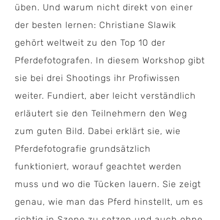
üben. Und warum nicht direkt von einer
der besten lernen: Christiane Slawik
gehört weltweit zu den Top 10 der
Pferdefotografen. In diesem Workshop gibt
sie bei drei Shootings ihr Profiwissen
weiter. Fundiert, aber leicht verständlich
erläutert sie den Teilnehmern den Weg
zum guten Bild. Dabei erklärt sie, wie
Pferdefotografie grundsätzlich
funktioniert, worauf geachtet werden
muss und wo die Tücken lauern. Sie zeigt
genau, wie man das Pferd hinstellt, um es
richtig in Szene zu setzen und auch ohne