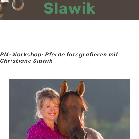
Slawik
PM-Workshop: Pferde fotografieren mit
Christiane Slawik