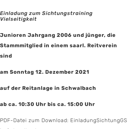
Einladung zum Sichtungstraining
Vielseitigkeit
Junioren Jahrgang 2006 und jünger,
die
Stammmitglied in einem saarl. Reitverein
sind
am Sonntag 12. Dezember 2021
auf der Reitanlage in Schwalbach
ab ca. 10:30 Uhr bis ca. 15:00 Uhr
PDF-Datei zum Download:
EinladungSichtungGS