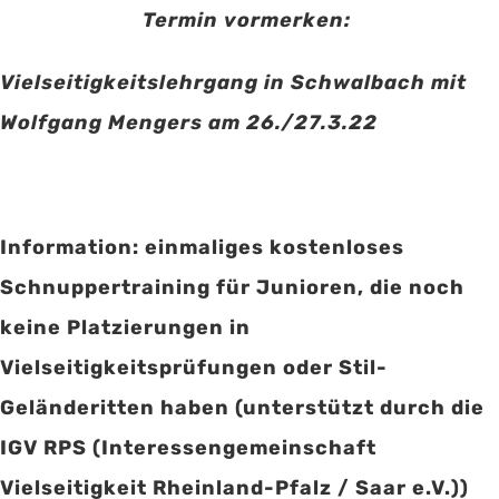
Termin vormerken:
Vielseitigkeitslehrgang in Schwalbach mit
Wolfgang Mengers
am 26./27.3.22
Information: einmaliges kostenloses
Schnuppertraining für Junioren, die noch
keine Platzierungen in
Vielseitigkeitsprüfungen oder Stil-
Geländeritten haben (unterstützt durch die
IGV RPS (Interessengemeinschaft
Vielseitigkeit Rheinland-Pfalz / Saar e.V.))