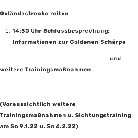
Geländestrecke reiten
14:30 Uhr Schlussbesprechung:
Informationen zur Goldenen Schärpe
und
weitere Trainingsmaßnahmen
(Voraussichtlich weitere
Trainingsmaßnahmen u. Sichtungstraining
am So 9.1.22 u. So 6.2.22)