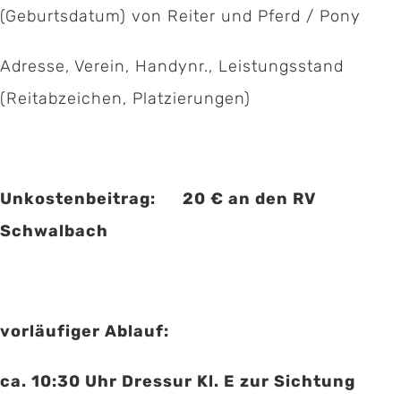
(Geburtsdatum) von Reiter und Pferd / Pony
Adresse, Verein, Handynr., Leistungsstand
(Reitabzeichen, Platzierungen)
Unkostenbeitrag: 20 € an den RV
Schwalbach
vorläufiger Ablauf:
ca. 10:30 Uhr Dressur Kl. E zur Sichtung