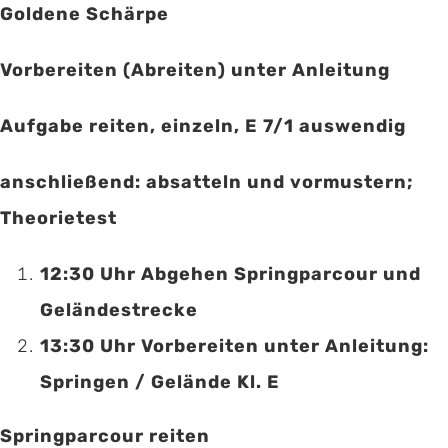
Goldene Schärpe
Vorbereiten (Abreiten) unter Anleitung
Aufgabe reiten, einzeln, E 7/1 auswendig
anschließend: absatteln und vormustern;
Theorietest
12:30 Uhr Abgehen Springparcour und
Geländestrecke
13:30 Uhr Vorbereiten unter Anleitung:
Springen / Gelände Kl. E
Springparcour reiten