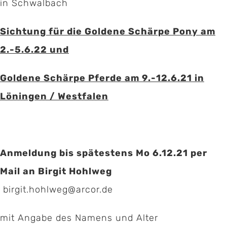
in Schwalbach
Sichtung für die Goldene Schärpe Pony am
2.-5.6.22 und
Goldene Schärpe Pferde am 9.-12.6.21 in
Löningen / Westfalen
Anmeldung bis spätestens Mo 6.12.21 per
Mail an Birgit Hohlweg
birgit.hohlweg@arcor.de
mit Angabe des Namens und Alter