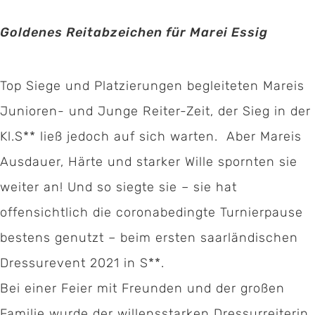
Goldenes Reitabzeichen für Marei Essig
Top Siege und Platzierungen begleiteten Mareis
Junioren- und Junge Reiter-Zeit, der Sieg in der
Kl.S** ließ jedoch auf sich warten. Aber Mareis
Ausdauer, Härte und starker Wille spornten sie
weiter an! Und so siegte sie – sie hat
offensichtlich die coronabedingte Turnierpause
bestens genutzt – beim ersten saarländischen
Dressurevent 2021 in S**.
Bei einer Feier mit Freunden und der großen
Familie wurde der willensstarken Dressurreiterin