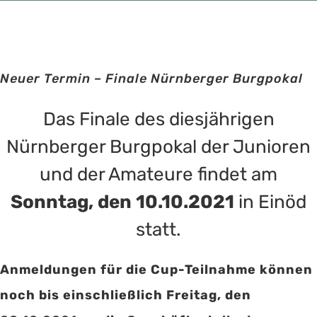
Neuer Termin – Finale Nürnberger Burgpokal
Das Finale des diesjährigen
Nürnberger Burgpokal der Junioren
und der Amateure findet am
Sonntag, den 10.10.2021
in Einöd
statt.
Anmeldungen für die Cup-Teilnahme können
noch bis einschließlich Freitag, den